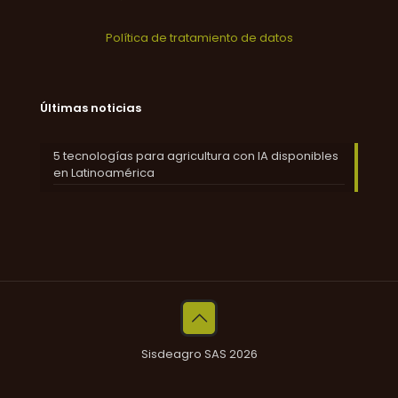
Política de tratamiento de datos
Últimas noticias
5 tecnologías para agricultura con IA disponibles
en Latinoamérica
Sisdeagro SAS 2026