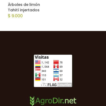
Árboles de limón
Tahití injertados
$
9.000