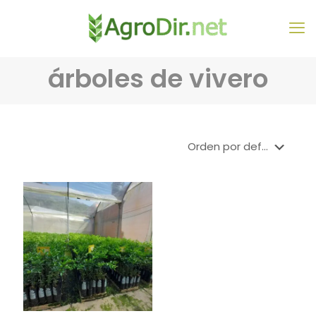
árboles de vivero