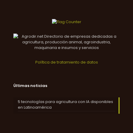
Política de tratamiento de datos
Últimas noticias
5 tecnologías para agricultura con IA disponibles
en Latinoamérica