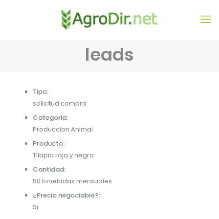
leads
Tipo:
solicitud compra
Categoria:
Produccion Animal
Producto:
Tilapia roja y negra
Cantidad:
50 toneladas mensuales
¿Precio negociable?:
Si