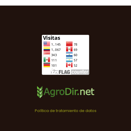
Política de tratamiento de datos